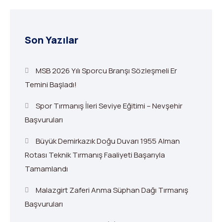
Son Yazılar
MSB 2026 Yılı Sporcu Branşı Sözleşmeli Er
Temini Başladı!
Spor Tırmanış İleri Seviye Eğitimi – Nevşehir
Başvuruları
Büyük Demirkazık Doğu Duvarı 1955 Alman
Rotası Teknik Tırmanış Faaliyeti Başarıyla
Tamamlandı
Malazgirt Zaferi Anma Süphan Dağı Tırmanış
Başvuruları