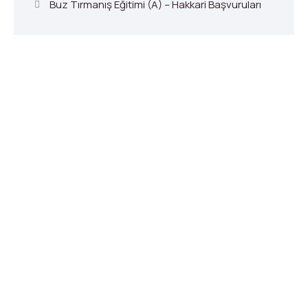
Buz Tırmanış Eğitimi (A) – Hakkari Başvuruları