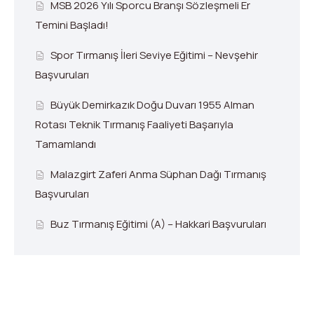
MSB 2026 Yılı Sporcu Branşı Sözleşmeli Er
Temini Başladı!
Spor Tırmanış İleri Seviye Eğitimi – Nevşehir
Başvuruları
Büyük Demirkazık Doğu Duvarı 1955 Alman
Rotası Teknik Tırmanış Faaliyeti Başarıyla
Tamamlandı
Malazgirt Zaferi Anma Süphan Dağı Tırmanış
Başvuruları
Buz Tırmanış Eğitimi (A) – Hakkari Başvuruları