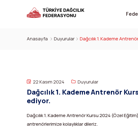
Fede
Anasayfa
Duyurular
Dağcılık 1. Kademe Antrenör
22 Kasım 2024
Duyurular
Dağcılık 1. Kademe Antrenör Kur
ediyor.
Dağcılık 1. Kademe Antrenör Kursu 2024 (Özel Eğitim)
antrenörlerimize kolaylıklar dileriz.