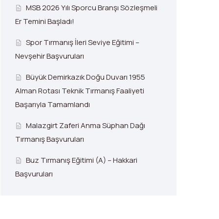
MSB 2026 Yılı Sporcu Branşı Sözleşmeli
Er Temini Başladı!
Spor Tırmanış İleri Seviye Eğitimi –
Nevşehir Başvuruları
Büyük Demirkazık Doğu Duvarı 1955
Alman Rotası Teknik Tırmanış Faaliyeti
Başarıyla Tamamlandı
Malazgirt Zaferi Anma Süphan Dağı
Tırmanış Başvuruları
Buz Tırmanış Eğitimi (A) – Hakkari
Başvuruları