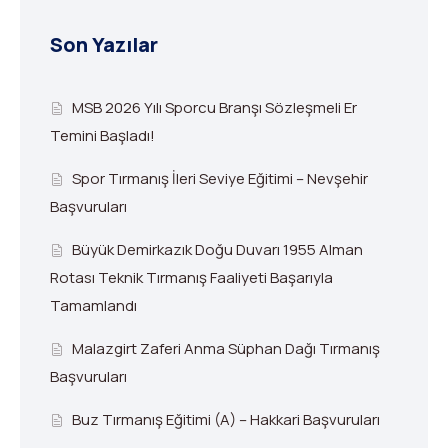
Son Yazılar
MSB 2026 Yılı Sporcu Branşı Sözleşmeli Er
Temini Başladı!
Spor Tırmanış İleri Seviye Eğitimi – Nevşehir
Başvuruları
Büyük Demirkazık Doğu Duvarı 1955 Alman
Rotası Teknik Tırmanış Faaliyeti Başarıyla
Tamamlandı
Malazgirt Zaferi Anma Süphan Dağı Tırmanış
Başvuruları
Buz Tırmanış Eğitimi (A) – Hakkari Başvuruları