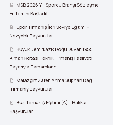
MSB 2026 Yılı Sporcu Branşı Sözleşmeli
Er Temini Başladı!
Spor Tırmanış İleri Seviye Eğitimi –
Nevşehir Başvuruları
Büyük Demirkazık Doğu Duvarı 1955
Alman Rotası Teknik Tırmanış Faaliyeti
Başarıyla Tamamlandı
Malazgirt Zaferi Anma Süphan Dağı
Tırmanış Başvuruları
Buz Tırmanış Eğitimi (A) – Hakkari
Başvuruları