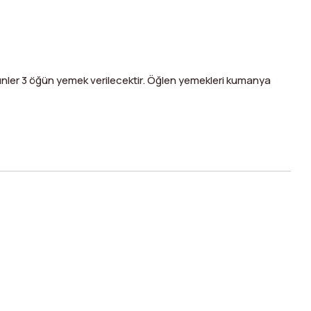
ünler 3 öğün yemek verilecektir. Öğlen yemekleri kumanya