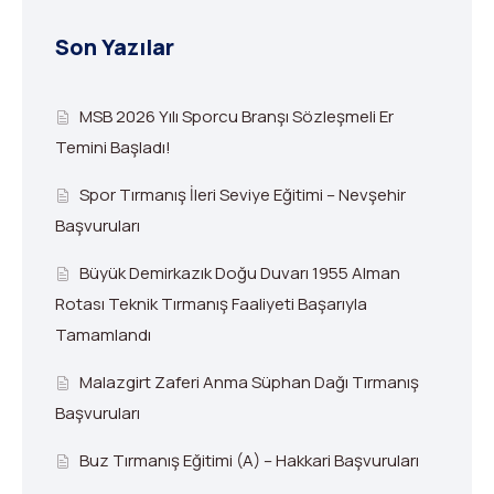
Son Yazılar
MSB 2026 Yılı Sporcu Branşı Sözleşmeli Er
Temini Başladı!
Spor Tırmanış İleri Seviye Eğitimi – Nevşehir
Başvuruları
Büyük Demirkazık Doğu Duvarı 1955 Alman
Rotası Teknik Tırmanış Faaliyeti Başarıyla
Tamamlandı
Malazgirt Zaferi Anma Süphan Dağı Tırmanış
Başvuruları
Buz Tırmanış Eğitimi (A) – Hakkari Başvuruları