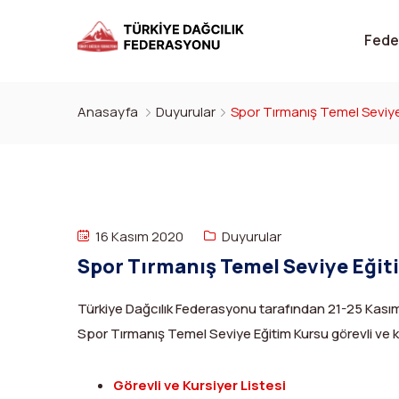
Fede
Anasayfa
Duyurular
Spor Tırmanış Temel Seviye 
16 Kasım 2020
Duyurular
Spor Tırmanış Temel Seviye Eğiti
Türkiye Dağcılık Federasyonu tarafından 21-25 Kasım 
Spor Tırmanış Temel Seviye Eğitim Kursu görevli ve kurs
Görevli ve Kursiyer Listesi