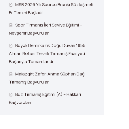
MSB 2026 Yılı Sporcu Branşı Sözleşmeli
Er Temini Başladı!
Spor Tırmanış İleri Seviye Eğitimi –
Nevşehir Başvuruları
Büyük Demirkazık Doğu Duvarı 1955
Alman Rotası Teknik Tırmanış Faaliyeti
Başarıyla Tamamlandı
Malazgirt Zaferi Anma Süphan Dağı
Tırmanış Başvuruları
Buz Tırmanış Eğitimi (A) – Hakkari
Başvuruları