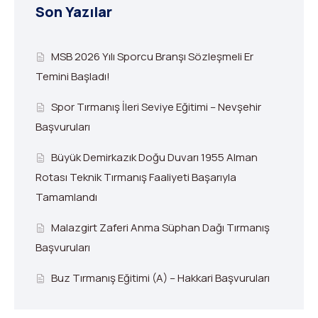
Son Yazılar
MSB 2026 Yılı Sporcu Branşı Sözleşmeli Er
Temini Başladı!
Spor Tırmanış İleri Seviye Eğitimi – Nevşehir
Başvuruları
Büyük Demirkazık Doğu Duvarı 1955 Alman
Rotası Teknik Tırmanış Faaliyeti Başarıyla
Tamamlandı
Malazgirt Zaferi Anma Süphan Dağı Tırmanış
Başvuruları
Buz Tırmanış Eğitimi (A) – Hakkari Başvuruları