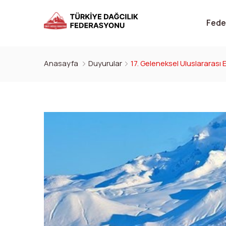
Fede
Anasayfa
Duyurular
17. Geleneksel Uluslararası 