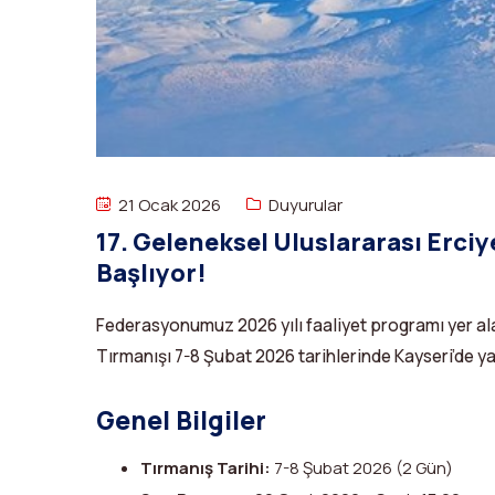
21 Ocak 2026
Duyurular
17. Geleneksel Uluslararası Erciy
Başlıyor!
Federasyonumuz 2026 yılı faaliyet programı yer al
Tırmanışı 7-8 Şubat 2026 tarihlerinde Kayseri’de ya
Genel Bilgiler
Tırmanış Tarihi:
7-8 Şubat 2026 (2 Gün)