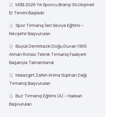
MSB 2026 Yılı Sporcu Branşı Sözleşmeli
Er Temini Başladı!
Spor Tırmanış İleri Seviye Eğitimi –
Nevşehir Başvuruları
Büyük Demirkazık Doğu Duvarı 1955
Alman Rotası Teknik Tırmanış Faaliyeti
Başarıyla Tamamlandı
Malazgirt Zaferi Anma Süphan Dağı
Tırmanış Başvuruları
Buz Tırmanış Eğitimi (A) – Hakkari
Başvuruları