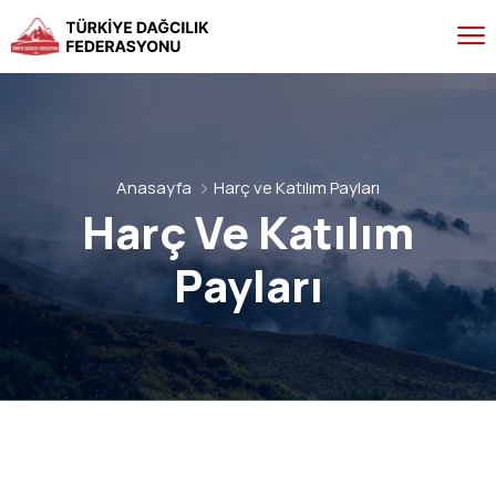
Anasayfa
Harç ve Katılım Payları
Harç Ve Katılım
Payları