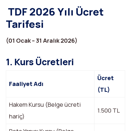
TDF 2026 Yılı Ücret
Tarifesi
(01 Ocak – 31 Aralık 2026)
1. Kurs Ücretleri
Ücret
Faaliyet Adı
(TL)
Hakem Kursu (Belge ücreti
1.500 TL
hariç)