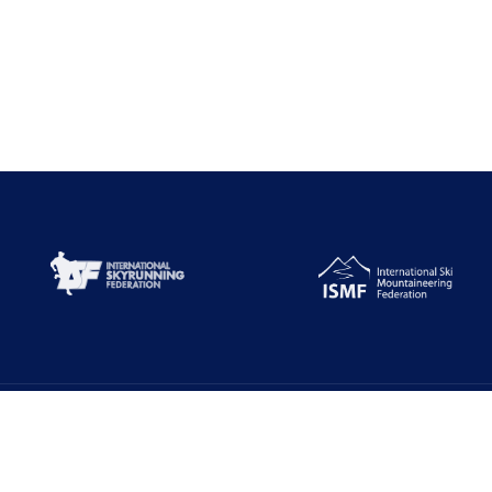
Alt Menüler