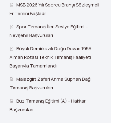
MSB 2026 Yılı Sporcu Branşı Sözleşmeli
Er Temini Başladı!
Spor Tırmanış İleri Seviye Eğitimi –
Nevşehir Başvuruları
Büyük Demirkazık Doğu Duvarı 1955
Alman Rotası Teknik Tırmanış Faaliyeti
Başarıyla Tamamlandı
Malazgirt Zaferi Anma Süphan Dağı
Tırmanış Başvuruları
Buz Tırmanış Eğitimi (A) – Hakkari
Başvuruları