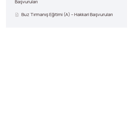
Başvuruları
Buz Tırmanış Eğitimi (A) – Hakkari Başvuruları