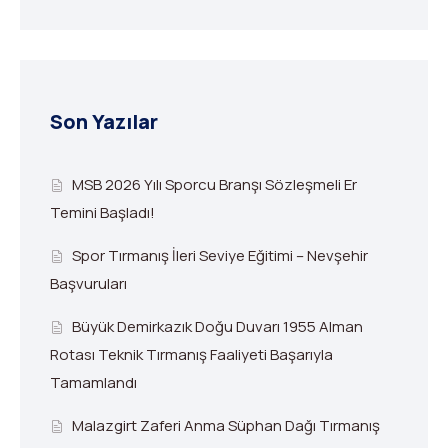
Son Yazılar
MSB 2026 Yılı Sporcu Branşı Sözleşmeli Er
Temini Başladı!
Spor Tırmanış İleri Seviye Eğitimi – Nevşehir
Başvuruları
Büyük Demirkazık Doğu Duvarı 1955 Alman
Rotası Teknik Tırmanış Faaliyeti Başarıyla
Tamamlandı
Malazgirt Zaferi Anma Süphan Dağı Tırmanış