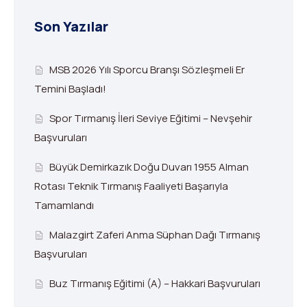
Son Yazılar
MSB 2026 Yılı Sporcu Branşı Sözleşmeli Er
Temini Başladı!
Spor Tırmanış İleri Seviye Eğitimi – Nevşehir
Başvuruları
Büyük Demirkazık Doğu Duvarı 1955 Alman
Rotası Teknik Tırmanış Faaliyeti Başarıyla
Tamamlandı
Malazgirt Zaferi Anma Süphan Dağı Tırmanış
Başvuruları
Buz Tırmanış Eğitimi (A) – Hakkari Başvuruları