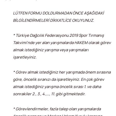
LÜTFEN FORMU DOLDURMADAN ÖNCE AŞAĞIDAKİ
BİLGİLENDİRMELERİ DİKKATLİCE OKUYUNUZ.
* Türkiye Dağcılık Federasyonu 2019 Spor Tırmanış
Takvimi’nde yer alan yarışmalarda HAKEM olarak görev
almak istediğiniz yarışma veya yarışmaları
işaretleyiniz.
* Görev almak istediğiniz her yarışmada önem sırasına
göre, öncelik sıranızı da işaretleyiniz. En çok görev
almak istediğiniz yarışma öncelik sırası 1. ve daha
sonrakiler 2., 3., 4.,…, 11. gibi gitmektedir.
* Görevlendirmeler, fazla talep olan yarışmalarda