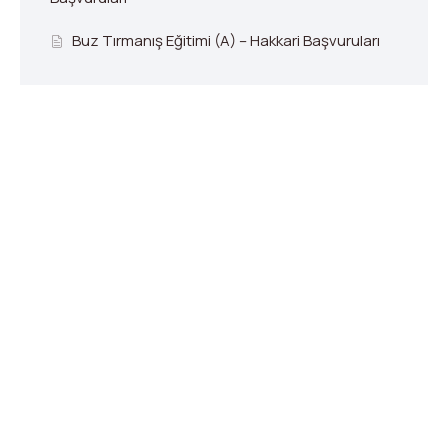
Buz Tırmanış Eğitimi (A) – Hakkari Başvuruları