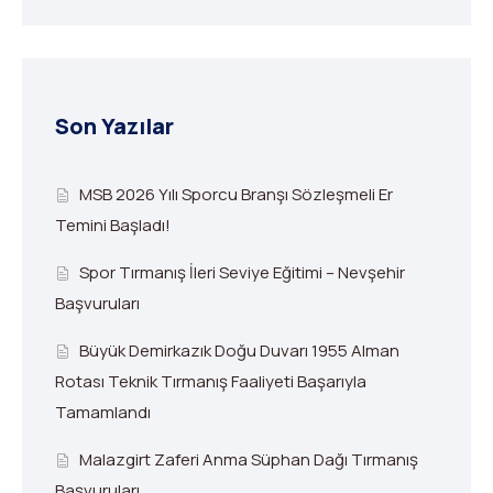
Son Yazılar
MSB 2026 Yılı Sporcu Branşı Sözleşmeli Er
Temini Başladı!
Spor Tırmanış İleri Seviye Eğitimi – Nevşehir
Başvuruları
Büyük Demirkazık Doğu Duvarı 1955 Alman
Rotası Teknik Tırmanış Faaliyeti Başarıyla
Tamamlandı
Malazgirt Zaferi Anma Süphan Dağı Tırmanış
Başvuruları