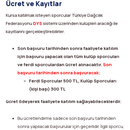
Ücret ve Kayıtlar
Kursa katılmak isteyen sporcular Türkiye Dağcılık
Federasyonu
DYS
sistemi üzerinden kulüpleri aracılığı ile
kayıtlarını gerçekleştirebilirler.
Son başvuru tarihinden sonra faaliyete katılım
için başvuru yapacak olan tüm kulüp sporcuları
ve ferdi sporculardan ücret alınacaktır.
Son
başvuru tarihinden sonra başvuracak;
Ferdi Sporcular 500 TL,
Kulüp Sporcuları
(kişi başı) 300 TL
ücret ödeyerek faaliyete katılım sağlayabileceklerdir.
Bu ücretlendirme sadece son başvuru tarihinden
sonra yapılacak başvurular için geçerlidir. İlgili sporcu,