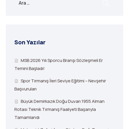
Son Yazılar
MSB 2026 Yılı Sporcu Branşı Sözleşmeli Er
Temini Başladı!
Spor Tırmanış İleri Seviye Eğitimi – Nevşehir
Başvuruları
Büyük Demirkazık Doğu Duvarı 1955 Alman
Rotası Teknik Tırmanış Faaliyeti Başarıyla
Tamamlandı