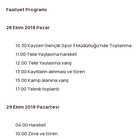
Faaliyet Programı
28 Ekim 2018 Pazar
10.30 Kayseri Gençlik Spor İl Müdürlüğü’nde Toplanma
11.00 Tekir Yaylası’na hareket
12.00 Tekir Yaylası’na varış
13.00 Kayıtların alınması ve tören
15.00 Kamp alanına varış
17.00 Teknik toplantı
29 Ekim 2018 Pazartesi
04.00 Hareket
10.00 Zirve ve tören