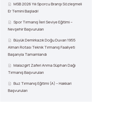
MSB 2026 Yılı Sporcu Branşı Sözleşmeli
Er Temini Başladı!
Spor Tırmanış İleri Seviye Eğitimi –
Nevşehir Başvuruları
Büyük Demirkazık Doğu Duvarı 1955
Alman Rotası Teknik Tırmanış Faaliyeti
Başarıyla Tamamlandı
Malazgirt Zaferi Anma Süphan Dağı
Tırmanış Başvuruları
Buz Tırmanış Eğitimi (A) – Hakkari
Başvuruları