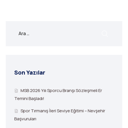
Son Yazılar
MSB 2026 Yılı Sporcu Branşı Sözleşmeli Er
Temini Başladı!
Spor Tırmanış İleri Seviye Eğitimi – Nevşehir
Başvuruları