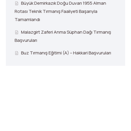
Büyük Demirkazık Doğu Duvarı 1955 Alman
Rotası Teknik Tırmanış Faaliyeti Başarıyla
Tamamlandı
Malazgirt Zaferi Anma Süphan Dağı Tırmanış
Başvuruları
Buz Tırmanış Eğitimi (A) – Hakkari Başvuruları