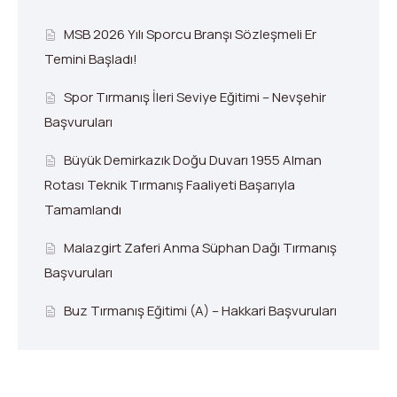
MSB 2026 Yılı Sporcu Branşı Sözleşmeli Er
Temini Başladı!
Spor Tırmanış İleri Seviye Eğitimi – Nevşehir
Başvuruları
Büyük Demirkazık Doğu Duvarı 1955 Alman
Rotası Teknik Tırmanış Faaliyeti Başarıyla
Tamamlandı
Malazgirt Zaferi Anma Süphan Dağı Tırmanış
Başvuruları
Buz Tırmanış Eğitimi (A) – Hakkari Başvuruları