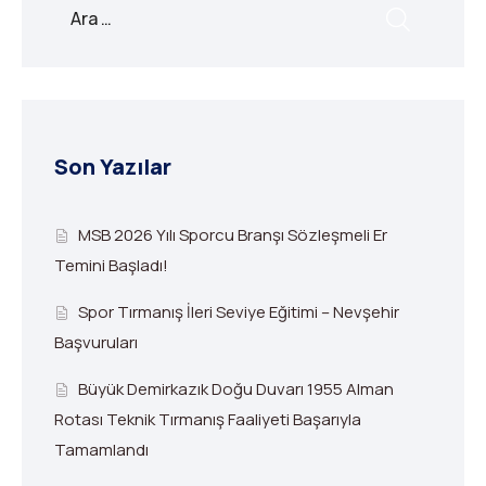
Son Yazılar
MSB 2026 Yılı Sporcu Branşı Sözleşmeli Er
Temini Başladı!
Spor Tırmanış İleri Seviye Eğitimi – Nevşehir
Başvuruları
Büyük Demirkazık Doğu Duvarı 1955 Alman
Rotası Teknik Tırmanış Faaliyeti Başarıyla
Tamamlandı