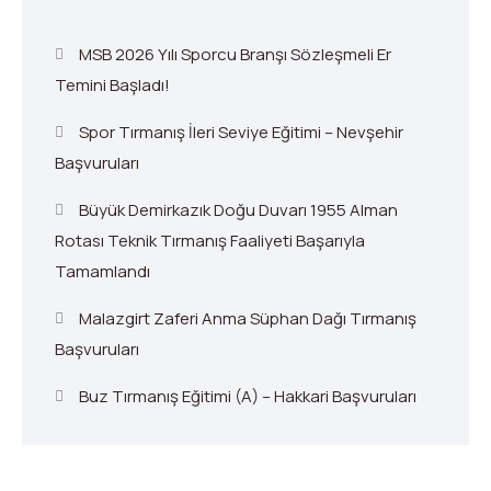
MSB 2026 Yılı Sporcu Branşı Sözleşmeli Er
Temini Başladı!
Spor Tırmanış İleri Seviye Eğitimi – Nevşehir
Başvuruları
Büyük Demirkazık Doğu Duvarı 1955 Alman
Rotası Teknik Tırmanış Faaliyeti Başarıyla
Tamamlandı
Malazgirt Zaferi Anma Süphan Dağı Tırmanış
Başvuruları
Buz Tırmanış Eğitimi (A) – Hakkari Başvuruları