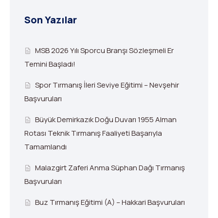
Son Yazılar
MSB 2026 Yılı Sporcu Branşı Sözleşmeli Er
Temini Başladı!
Spor Tırmanış İleri Seviye Eğitimi – Nevşehir
Başvuruları
Büyük Demirkazık Doğu Duvarı 1955 Alman
Rotası Teknik Tırmanış Faaliyeti Başarıyla
Tamamlandı
Malazgirt Zaferi Anma Süphan Dağı Tırmanış
Başvuruları
Buz Tırmanış Eğitimi (A) – Hakkari Başvuruları