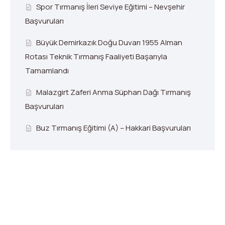
Spor Tırmanış İleri Seviye Eğitimi – Nevşehir
Başvuruları
Büyük Demirkazık Doğu Duvarı 1955 Alman
Rotası Teknik Tırmanış Faaliyeti Başarıyla
Tamamlandı
Malazgirt Zaferi Anma Süphan Dağı Tırmanış
Başvuruları
Buz Tırmanış Eğitimi (A) – Hakkari Başvuruları