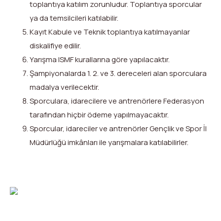
toplantıya katılım zorunludur. Toplantıya sporcular
ya da temsilcileri katılabilir.
Kayıt Kabule ve Teknik toplantıya katılmayanlar
diskalifiye edilir.
Yarışma ISMF kurallarına göre yapılacaktır.
Şampiyonalarda 1. 2. ve 3. dereceleri alan sporculara
madalya verilecektir.
Sporculara, idarecilere ve antrenörlere Federasyon
tarafından hiçbir ödeme yapılmayacaktır.
Sporcular, idareciler ve antrenörler Gençlik ve Spor İl
Müdürlüğü imkânları ile yarışmalara katılabilirler.