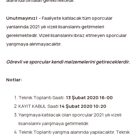
alanında olmaları gerekmektedir.
Unutmayınız!
– Faaliyete katılacak tüm sporcular
yanlarında 2021 yılı vizeli lisanslarını getirmeleri
gerekmektedir. Vizeli lisanslarını ibraz etmeyen sporcular
yarışmaya alınmayacaktır.
Görevli ve sporcular kendi malzemelerini getireceklerdir.
Notlar:
Teknik Toplantı Saati:
13 Şubat 2020 16:00
KAYIT KABUL Saati
14 Şubat 2020 10:20
Yarışmaya katılacak olan sporcular 2021 yılı vizeli
lisanslarını yarışmaya getirmelidir.
Teknik Toplantı yarışma alanında yapılacaktır. Teknik