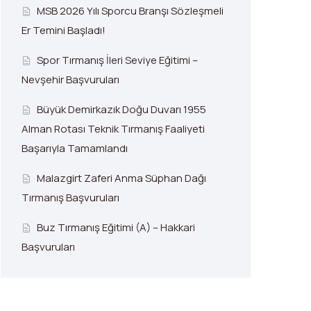
MSB 2026 Yılı Sporcu Branşı Sözleşmeli
Er Temini Başladı!
Spor Tırmanış İleri Seviye Eğitimi –
Nevşehir Başvuruları
Büyük Demirkazık Doğu Duvarı 1955
Alman Rotası Teknik Tırmanış Faaliyeti
Başarıyla Tamamlandı
Malazgirt Zaferi Anma Süphan Dağı
Tırmanış Başvuruları
Buz Tırmanış Eğitimi (A) – Hakkari
Başvuruları