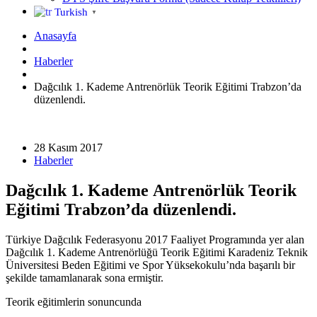
Turkish
▼
Anasayfa
Haberler
Dağcılık 1. Kademe Antrenörlük Teorik Eğitimi Trabzon’da
düzenlendi.
28 Kasım 2017
Haberler
Dağcılık 1. Kademe Antrenörlük Teorik
Eğitimi Trabzon’da düzenlendi.
Türkiye Dağcılık Federasyonu 2017 Faaliyet Programında yer alan
Dağcılık 1. Kademe Antrenörlüğü Teorik Eğitimi Karadeniz Teknik
Üniversitesi Beden Eğitimi ve Spor Yüksekokulu’nda başarılı bir
şekilde tamamlanarak sona ermiştir.
Teorik eğitimlerin sonuncunda