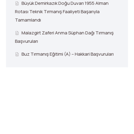
Büyük Demirkazık Doğu Duvarı 1955 Alman
Rotası Teknik Tırmanış Faaliyeti Başarıyla
Tamamlandı
Malazgirt Zaferi Anma Süphan Dağı Tırmanış
Başvuruları
Buz Tırmanış Eğitimi (A) – Hakkari Başvuruları