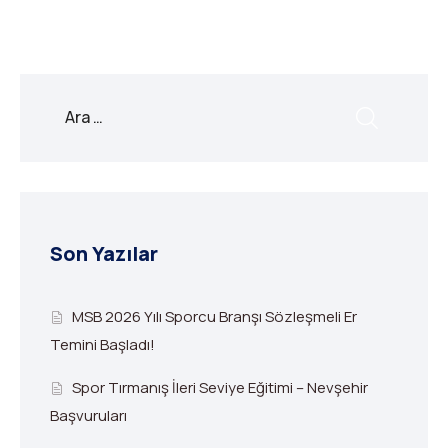
Son Yazılar
MSB 2026 Yılı Sporcu Branşı Sözleşmeli Er
Temini Başladı!
Spor Tırmanış İleri Seviye Eğitimi – Nevşehir
Başvuruları