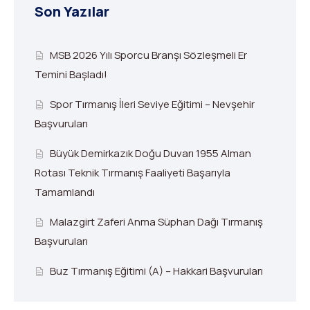
Son Yazılar
MSB 2026 Yılı Sporcu Branşı Sözleşmeli Er
Temini Başladı!
Spor Tırmanış İleri Seviye Eğitimi – Nevşehir
Başvuruları
Büyük Demirkazık Doğu Duvarı 1955 Alman
Rotası Teknik Tırmanış Faaliyeti Başarıyla
Tamamlandı
Malazgirt Zaferi Anma Süphan Dağı Tırmanış
Başvuruları
Buz Tırmanış Eğitimi (A) – Hakkari Başvuruları