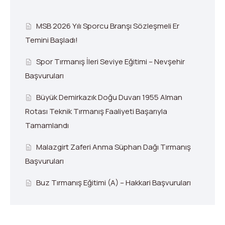
MSB 2026 Yılı Sporcu Branşı Sözleşmeli Er
Temini Başladı!
Spor Tırmanış İleri Seviye Eğitimi – Nevşehir
Başvuruları
Büyük Demirkazık Doğu Duvarı 1955 Alman
Rotası Teknik Tırmanış Faaliyeti Başarıyla
Tamamlandı
Malazgirt Zaferi Anma Süphan Dağı Tırmanış
Başvuruları
Buz Tırmanış Eğitimi (A) – Hakkari Başvuruları