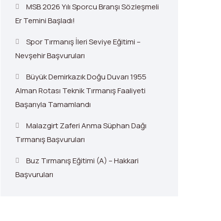
MSB 2026 Yılı Sporcu Branşı Sözleşmeli
Er Temini Başladı!
Spor Tırmanış İleri Seviye Eğitimi –
Nevşehir Başvuruları
Büyük Demirkazık Doğu Duvarı 1955
Alman Rotası Teknik Tırmanış Faaliyeti
Başarıyla Tamamlandı
Malazgirt Zaferi Anma Süphan Dağı
Tırmanış Başvuruları
Buz Tırmanış Eğitimi (A) – Hakkari
Başvuruları