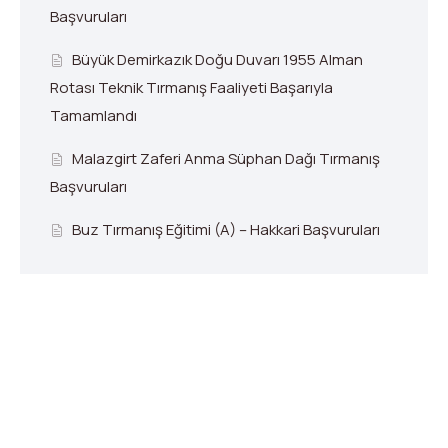
Başvuruları
Büyük Demirkazık Doğu Duvarı 1955 Alman
Rotası Teknik Tırmanış Faaliyeti Başarıyla
Tamamlandı
Malazgirt Zaferi Anma Süphan Dağı Tırmanış
Başvuruları
Buz Tırmanış Eğitimi (A) – Hakkari Başvuruları