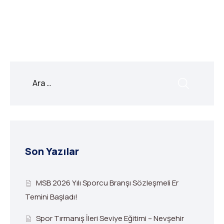
Link
Son Yazılar
MSB 2026 Yılı Sporcu Branşı Sözleşmeli Er
Temini Başladı!
Spor Tırmanış İleri Seviye Eğitimi – Nevşehir