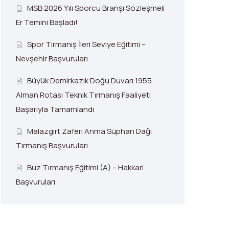
MSB 2026 Yılı Sporcu Branşı Sözleşmeli
Er Temini Başladı!
Spor Tırmanış İleri Seviye Eğitimi –
Nevşehir Başvuruları
Büyük Demirkazık Doğu Duvarı 1955
Alman Rotası Teknik Tırmanış Faaliyeti
Başarıyla Tamamlandı
Malazgirt Zaferi Anma Süphan Dağı
Tırmanış Başvuruları
Buz Tırmanış Eğitimi (A) – Hakkari
Başvuruları