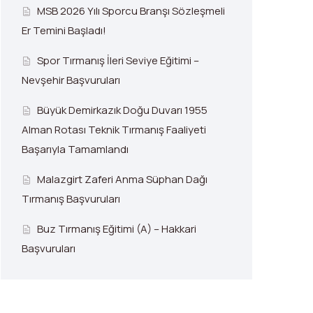
MSB 2026 Yılı Sporcu Branşı Sözleşmeli
Er Temini Başladı!
Spor Tırmanış İleri Seviye Eğitimi –
Nevşehir Başvuruları
Büyük Demirkazık Doğu Duvarı 1955
Alman Rotası Teknik Tırmanış Faaliyeti
Başarıyla Tamamlandı
Malazgirt Zaferi Anma Süphan Dağı
Tırmanış Başvuruları
Buz Tırmanış Eğitimi (A) – Hakkari
Başvuruları