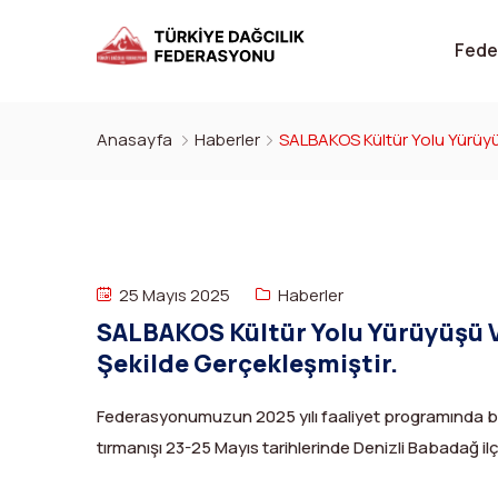
Fede
Anasayfa
Haberler
SALBAKOS Kültür Yolu Yürüyüş
25 Mayıs 2025
Haberler
SALBAKOS Kültür Yolu Yürüyüşü Ve
Şekilde Gerçekleşmiştir.
Federasyonumuzun 2025 yılı faaliyet programında 
tırmanışı 23-25 Mayıs tarihlerinde Denizli Babadağ ilç