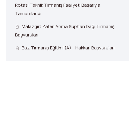
Rotası Teknik Tırmanış Faaliyeti Başarıyla
Tamamlandı
Malazgirt Zaferi Anma Süphan Dağı Tırmanış
Başvuruları
Buz Tırmanış Eğitimi (A) – Hakkari Başvuruları