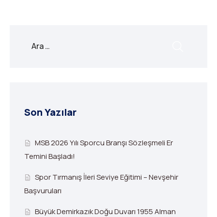
Son Yazılar
MSB 2026 Yılı Sporcu Branşı Sözleşmeli Er
Temini Başladı!
Spor Tırmanış İleri Seviye Eğitimi – Nevşehir
Başvuruları
Büyük Demirkazık Doğu Duvarı 1955 Alman