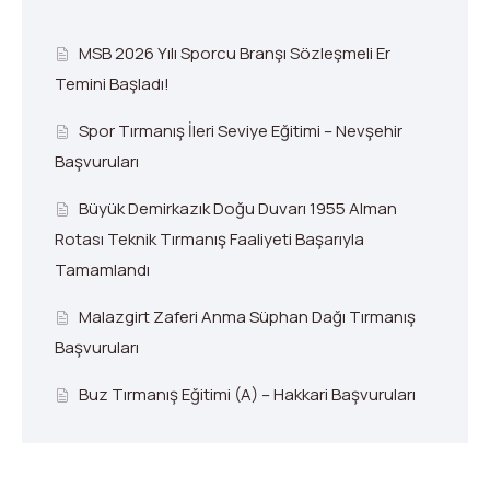
MSB 2026 Yılı Sporcu Branşı Sözleşmeli Er
Temini Başladı!
Spor Tırmanış İleri Seviye Eğitimi – Nevşehir
Başvuruları
Büyük Demirkazık Doğu Duvarı 1955 Alman
Rotası Teknik Tırmanış Faaliyeti Başarıyla
Tamamlandı
Malazgirt Zaferi Anma Süphan Dağı Tırmanış
Başvuruları
Buz Tırmanış Eğitimi (A) – Hakkari Başvuruları