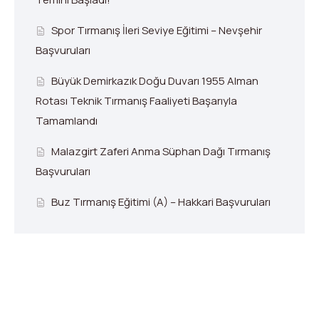
Spor Tırmanış İleri Seviye Eğitimi – Nevşehir
Başvuruları
Büyük Demirkazık Doğu Duvarı 1955 Alman
Rotası Teknik Tırmanış Faaliyeti Başarıyla
Tamamlandı
Malazgirt Zaferi Anma Süphan Dağı Tırmanış
Başvuruları
Buz Tırmanış Eğitimi (A) – Hakkari Başvuruları