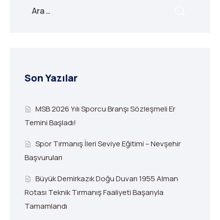
Son Yazılar
MSB 2026 Yılı Sporcu Branşı Sözleşmeli Er
Temini Başladı!
Spor Tırmanış İleri Seviye Eğitimi – Nevşehir
Başvuruları
Büyük Demirkazık Doğu Duvarı 1955 Alman
Rotası Teknik Tırmanış Faaliyeti Başarıyla
Tamamlandı