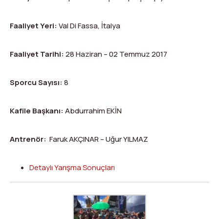
Faaliyet Yeri:
Val Di Fassa, İtalya
Faaliyet Tarihi:
28 Haziran – 02 Temmuz 2017
Sporcu Sayısı:
8
Kafile Başkanı:
Abdurrahim EKİN
Antrenör:
Faruk AKÇINAR – Uğur YILMAZ
Detaylı Yarışma Sonuçları