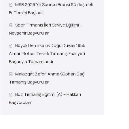
MSB 2026 Yılı Sporcu Branşı Sözleşmeli
Er Temini Başladı!
Spor Tırmanış İleri Seviye Eğitimi –
Nevşehir Başvuruları
Büyük Demirkazık Doğu Duvarı 1955
Alman Rotası Teknik Tırmanış Faaliyeti
Başarıyla Tamamlandı
Malazgirt Zaferi Anma Süphan Dağı
Tırmanış Başvuruları
Buz Tırmanış Eğitimi (A) – Hakkari
Başvuruları