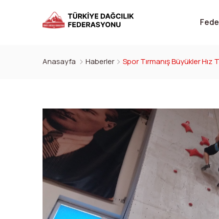
Fede
Anasayfa
Haberler
Spor Tırmanış Büyükler Hız 