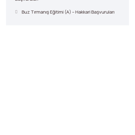
Buz Tırmanış Eğitimi (A) – Hakkari Başvuruları