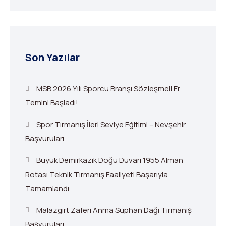
Son Yazılar
MSB 2026 Yılı Sporcu Branşı Sözleşmeli Er
Temini Başladı!
Spor Tırmanış İleri Seviye Eğitimi – Nevşehir
Başvuruları
Büyük Demirkazık Doğu Duvarı 1955 Alman
Rotası Teknik Tırmanış Faaliyeti Başarıyla
Tamamlandı
Malazgirt Zaferi Anma Süphan Dağı Tırmanış
Başvuruları