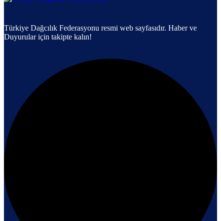
Türkiye Dağcılık Federasyonu resmi web sayfasıdır. Haber ve
Duyurular için takipte kalın!