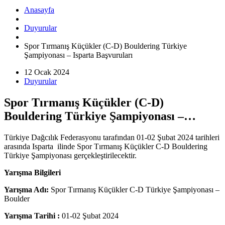
Anasayfa
Duyurular
Spor Tırmanış Küçükler (C-D) Bouldering Türkiye
Şampiyonası – Isparta Başvuruları
12 Ocak 2024
Duyurular
Spor Tırmanış Küçükler (C-D)
Bouldering Türkiye Şampiyonası –
Isparta Başvuruları
Türkiye Dağcılık Federasyonu tarafından 01-02 Şubat 2024 tarihleri
arasında Isparta ilinde Spor Tırmanış Küçükler C-D Bouldering
Türkiye Şampiyonası gerçekleştirilecektir.
Yarışma Bilgileri
Yarışma Adı:
Spor Tırmanış Küçükler C-D Türkiye Şampiyonası –
Boulder
Yarışma Tarihi :
01-02 Şubat 2024