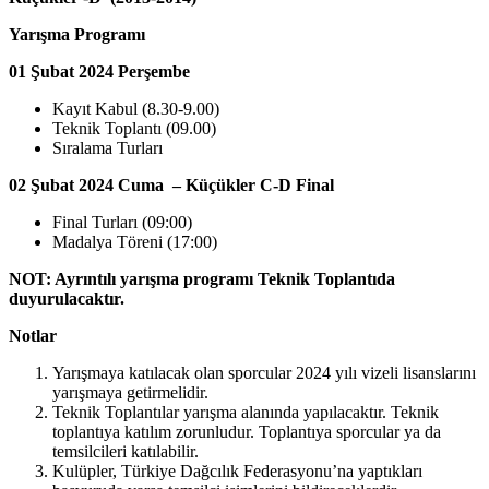
Yarışma Programı
01 Şubat 2024 Perşembe
Kayıt Kabul (8.30-9.00)
Teknik Toplantı (09.00)
Sıralama Turları
02 Şubat 2024 Cuma – Küçükler C-D Final
Final Turları (09:00)
Madalya Töreni (17:00)
NOT: Ayrıntılı yarışma programı Teknik Toplantıda
duyurulacaktır.
Notlar
Yarışmaya katılacak olan sporcular 2024 yılı vizeli lisanslarını
yarışmaya getirmelidir.
Teknik Toplantılar yarışma alanında yapılacaktır. Teknik
toplantıya katılım zorunludur. Toplantıya sporcular ya da
temsilcileri katılabilir.
Kulüpler, Türkiye Dağcılık Federasyonu’na yaptıkları