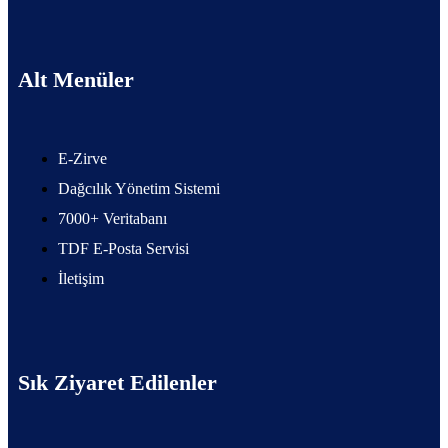
Alt Menüler
E-Zirve
Dağcılık Yönetim Sistemi
7000+ Veritabanı
TDF E-Posta Servisi
İletişim
Sık Ziyaret Edilenler