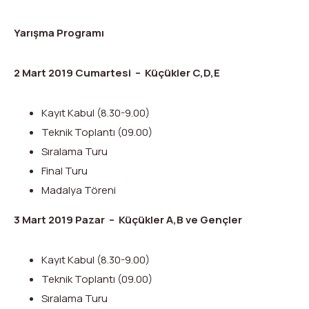
Yarışma Programı
2 Mart 2019 Cumartesi – Küçükler C,D,E
Kayıt Kabul (8.30-9.00)
Teknik Toplantı (09.00)
Sıralama Turu
Final Turu
Madalya Töreni
3 Mart 2019 Pazar – Küçükler A,B ve Gençler
Kayıt Kabul (8.30-9.00)
Teknik Toplantı (09.00)
Sıralama Turu