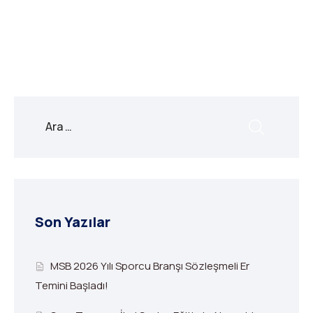
Link
Son Yazılar
MSB 2026 Yılı Sporcu Branşı Sözleşmeli Er
Temini Başladı!