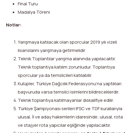
Final Turu
Madalya Töreni
Notlar:
Yarışmaya katılacak olan sporcular 2019 yılı vizeli
lisanslarını yarışmaya getirmelidir.
Teknik Toplantılar yarışma alanında yapılacaktır.
Teknik toplantıya katılım zorunludur. Toplantıya
sporcular ya da temsilcileri katılabilir.
Kulüpler, Türkiye Dağcılık Federasyonu’na yaptıkları
başvuruda varsa temsilci isimlerini bildireceklerdir.
Teknik toplantıya katılmayanlar diskalifiye edilir.
Türkiye Şampiyonası serileri IFSC ve TDF kurallarıyla
ulusal, İl ve aday hakemlerin idaresinde; ulusal, rota
ve stajyer rota yapıcılar eşliğinde yapılacaktır.