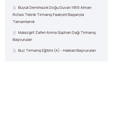
Büyük Demirkazık Doğu Duvarı 1955 Alman
Rotası Teknik Tırmanış Faaliyeti Başarıyla
Tamamlandı
Malazgirt Zaferi Anma Süphan Dağı Tırmanış
Başvuruları
Buz Tırmanış Eğitimi (A) – Hakkari Başvuruları