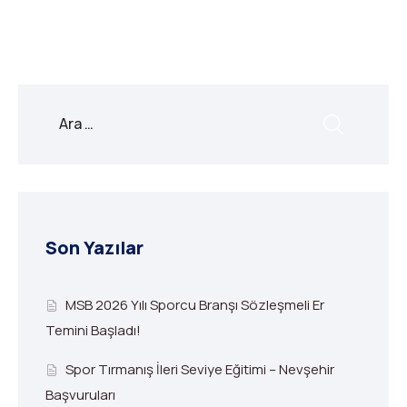
Son Yazılar
MSB 2026 Yılı Sporcu Branşı Sözleşmeli Er
Temini Başladı!
Spor Tırmanış İleri Seviye Eğitimi – Nevşehir
Başvuruları