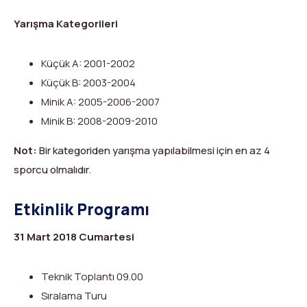
Yarışma Kategorileri
Küçük A: 2001-2002
Küçük B: 2003-2004
Minik A: 2005-2006-2007
Minik B: 2008-2009-2010
Not:
Bir kategoriden yarışma yapılabilmesi için en az 4
sporcu olmalıdır.
Etkinlik Programı
31 Mart 2018 Cumartesi
Teknik Toplantı 09.00
Sıralama Turu