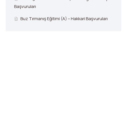
Başvuruları
Buz Tırmanış Eğitimi (A) – Hakkari Başvuruları