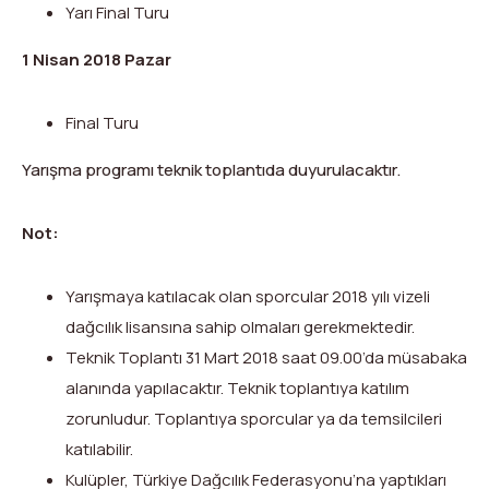
Yarı Final Turu
1 Nisan 2018 Pazar
Final Turu
Yarışma programı teknik toplantıda duyurulacaktır.
Not:
Yarışmaya katılacak olan sporcular 2018 yılı vizeli
dağcılık lisansına sahip olmaları gerekmektedir.
Teknik Toplantı 31 Mart 2018 saat 09.00’da müsabaka
alanında yapılacaktır. Teknik toplantıya katılım
zorunludur. Toplantıya sporcular ya da temsilcileri
katılabilir.
Kulüpler, Türkiye Dağcılık Federasyonu’na yaptıkları