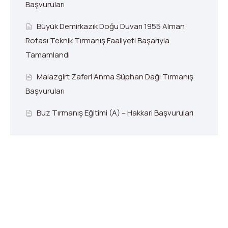
Başvuruları
Büyük Demirkazık Doğu Duvarı 1955 Alman
Rotası Teknik Tırmanış Faaliyeti Başarıyla
Tamamlandı
Malazgirt Zaferi Anma Süphan Dağı Tırmanış
Başvuruları
Buz Tırmanış Eğitimi (A) – Hakkari Başvuruları