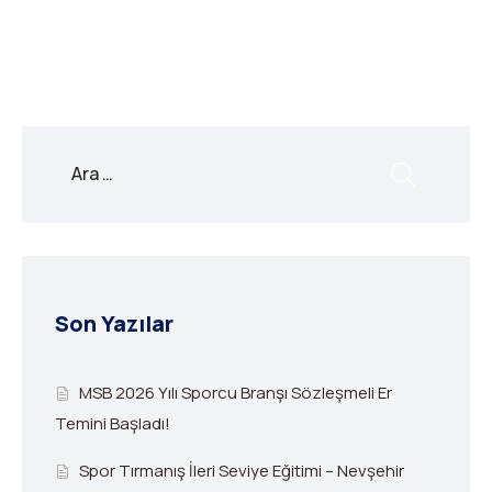
Link
Son Yazılar
MSB 2026 Yılı Sporcu Branşı Sözleşmeli Er
Temini Başladı!
Spor Tırmanış İleri Seviye Eğitimi – Nevşehir