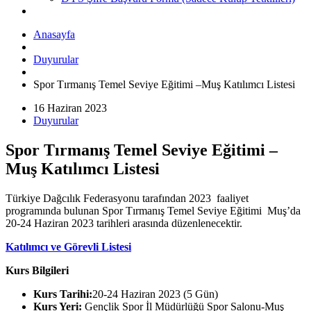
Anasayfa
Duyurular
Spor Tırmanış Temel Seviye Eğitimi –Muş Katılımcı Listesi
16 Haziran 2023
Duyurular
Spor Tırmanış Temel Seviye Eğitimi –
Muş Katılımcı Listesi
Türkiye Dağcılık Federasyonu tarafından 2023 faaliyet
programında bulunan Spor Tırmanış Temel Seviye Eğitimi Muş’da
20-24 Haziran 2023 tarihleri arasında düzenlenecektir.
Katılımcı ve Görevli Listesi
Kurs Bilgileri
Kurs Tarihi:
20-24 Haziran 2023 (5 Gün)
Kurs Yeri:
Gençlik Spor İl Müdürlüğü Spor Salonu-Muş