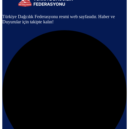
Türkiye Dağcılık Federasyonu resmi web sayfasıdır. Haber ve
Duyurular için takipte kalın!