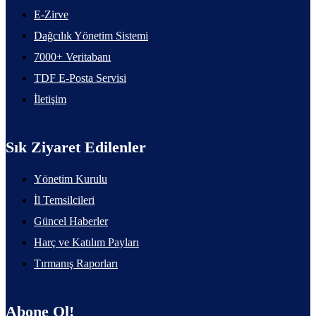
E-Zirve
Dağcılık Yönetim Sistemi
7000+ Veritabanı
TDF E-Posta Servisi
İletişim
Sık Ziyaret Edilenler
Yönetim Kurulu
İl Temsilcileri
Güncel Haberler
Harç ve Katılım Payları
Tırmanış Raporları
Abone Ol!