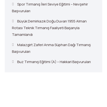
Spor Tırmanış İleri Seviye Eğitimi – Nevşehir
Başvuruları
Büyük Demirkazık Doğu Duvarı 1955 Alman
Rotası Teknik Tırmanış Faaliyeti Başarıyla
Tamamlandı
Malazgirt Zaferi Anma Süphan Dağı Tırmanış
Başvuruları
Buz Tırmanış Eğitimi (A) – Hakkari Başvuruları