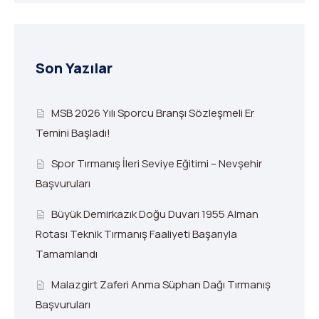
Son Yazılar
MSB 2026 Yılı Sporcu Branşı Sözleşmeli Er
Temini Başladı!
Spor Tırmanış İleri Seviye Eğitimi – Nevşehir
Başvuruları
Büyük Demirkazık Doğu Duvarı 1955 Alman
Rotası Teknik Tırmanış Faaliyeti Başarıyla
Tamamlandı
Malazgirt Zaferi Anma Süphan Dağı Tırmanış
Başvuruları