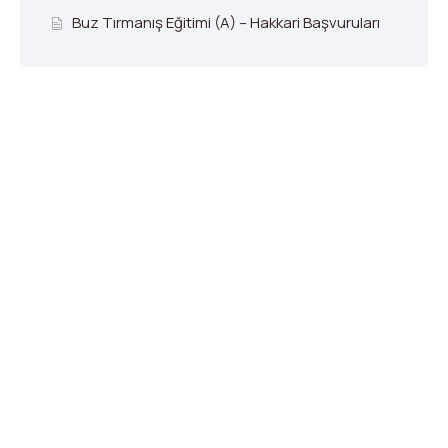
Buz Tırmanış Eğitimi (A) – Hakkari Başvuruları