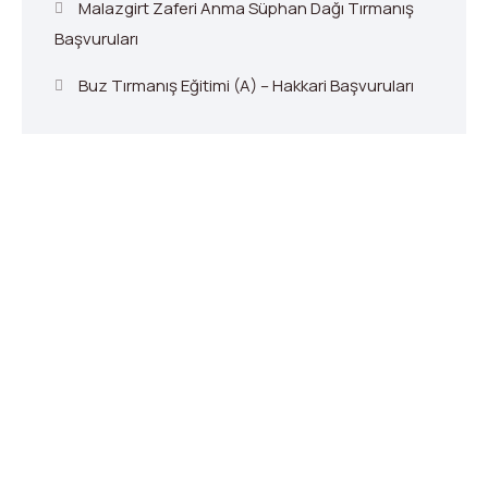
Malazgirt Zaferi Anma Süphan Dağı Tırmanış
Başvuruları
Buz Tırmanış Eğitimi (A) – Hakkari Başvuruları