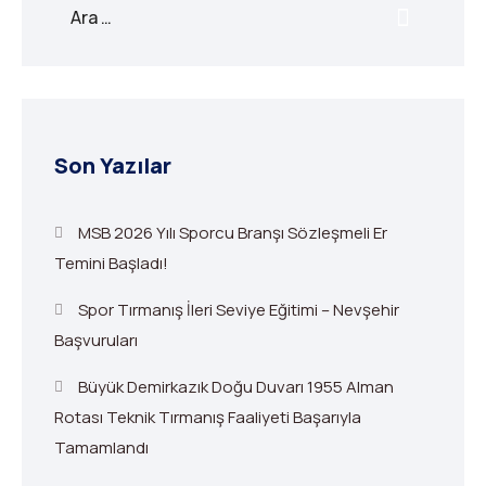
Son Yazılar
MSB 2026 Yılı Sporcu Branşı Sözleşmeli Er
Temini Başladı!
Spor Tırmanış İleri Seviye Eğitimi – Nevşehir
Başvuruları
Büyük Demirkazık Doğu Duvarı 1955 Alman
Rotası Teknik Tırmanış Faaliyeti Başarıyla
Tamamlandı