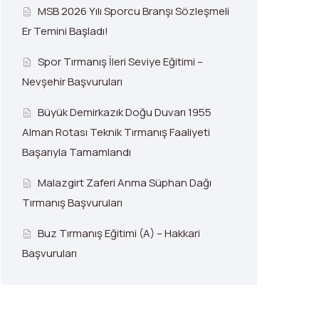
MSB 2026 Yılı Sporcu Branşı Sözleşmeli
Er Temini Başladı!
Spor Tırmanış İleri Seviye Eğitimi –
Nevşehir Başvuruları
Büyük Demirkazık Doğu Duvarı 1955
Alman Rotası Teknik Tırmanış Faaliyeti
Başarıyla Tamamlandı
Malazgirt Zaferi Anma Süphan Dağı
Tırmanış Başvuruları
Buz Tırmanış Eğitimi (A) – Hakkari
Başvuruları