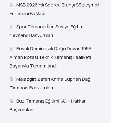
MSB 2026 Yılı Sporcu Branşı Sözleşmeli
Er Temini Başladı!
Spor Tırmanış İleri Seviye Eğitimi –
Nevşehir Başvuruları
Büyük Demirkazık Doğu Duvarı 1955
Alman Rotası Teknik Tırmanış Faaliyeti
Başarıyla Tamamlandı
Malazgirt Zaferi Anma Süphan Dağı
Tırmanış Başvuruları
Buz Tırmanış Eğitimi (A) – Hakkari
Başvuruları