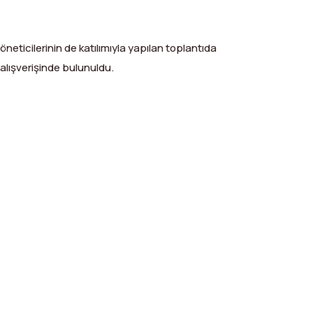
neticilerinin de katılımıyla yapılan toplantıda
 alışverişinde bulunuldu.