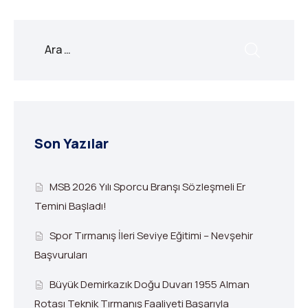
Son Yazılar
MSB 2026 Yılı Sporcu Branşı Sözleşmeli Er
Temini Başladı!
Spor Tırmanış İleri Seviye Eğitimi – Nevşehir
Başvuruları
Büyük Demirkazık Doğu Duvarı 1955 Alman
Rotası Teknik Tırmanış Faaliyeti Başarıyla