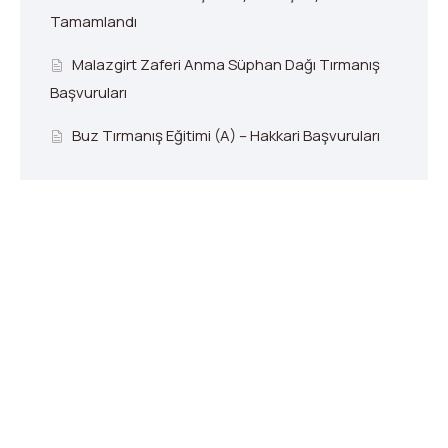
Tamamlandı
Malazgirt Zaferi Anma Süphan Dağı Tırmanış
Başvuruları
Buz Tırmanış Eğitimi (A) – Hakkari Başvuruları